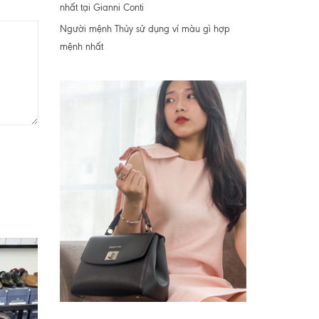
nhất tại Gianni Conti
Người mệnh Thủy sử dụng ví màu gì hợp
mệnh nhất