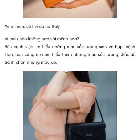
Xem thêm:
BST ví da nữ Italy
Ví màu nào không hợp với mệnh hỏa?
Bên cạnh việc tìm hiểu những màu sắc tương sinh và hợp mệnh
Hỏa, bạn cũng nên tìm hiểu thêm những màu sắc tương khắc để
tránh chọn những màu đó.