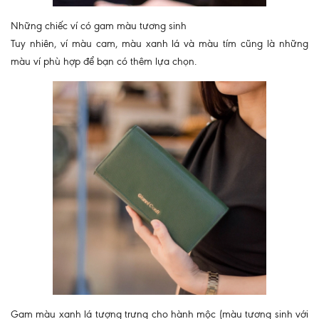
Những chiếc ví có gam màu tương sinh
Tuy nhiên, ví màu cam, màu xanh lá và màu tím cũng là những
màu ví phù hợp để bạn có thêm lựa chọn.
Gam màu xanh lá tượng trưng cho hành mộc (màu tương sinh với