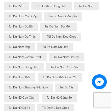
Túi Da Mềm
Túi Da Mềm Hàng Hiệu
Túi Da Nam
Túi Da Nam Cao Cấp
Túi Da Nam Công Sở
Túi Da Nam Da Bò
Túi Da Nam Da Mềm
Túi Da Nam Da Thật
Túi Da Nam Đeo Chéo
Túi Da Nam Đẹp
Túi Da Nam Du Lịch
Túi Da Nam Gianni Conti
Túi Da Nam Hà Nội
Túi Da Nam Hàng Hiệu
Túi Da Nam Màu Nâu
Túi Da Nam Thật
Túi Da Nam Thật Cao Cấp
Túi Da Nam Thương Hiệu Italy
Túi Da Nữ
Túi Da Nữ Cao Cấp
Túi Da Nữ Công Sở
Túi Da Nữ Da Bò
Túi Da Nữ Đeo Chéo