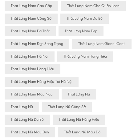
Thắt Lưng Nam Cao Cấp
Thắt Lưng Nam Cho Quần Jean
Thắt Lưng Nam Công Sở
Thắt Lưng Nam Da Bò
Thắt Lưng Nam Da Thật
Thắt Lưng Nam Đẹp
Thắt Lưng Nam Đẹp Sang Trọng
Thắt Lưng Nam Gianni Conti
Thắt Lưng Nam Hà Nội
Thắt Lưng Nam Hàng Hiêu
Thắt Lưng Nam Hàng Hiệu
Thắt Lưng Nam Hàng Hiệu Tại Hà Nội
Thắt Lưng Nam Màu Nâu
Thăt Lưng Nư
Thắt Lưng Nữ
Thắt Lưng Nữ Công Sở
Thắt Lưng Nữ Da Bò
Thắt Lưng Nữ Hàng Hiệu
Thắt Lưng Nữ Màu Đen
Thắt Lưng Nữ Màu Đỏ