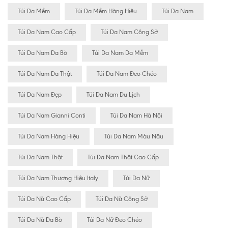
Túi Da Mềm
Túi Da Mềm Hàng Hiệu
Túi Da Nam
Túi Da Nam Cao Cấp
Túi Da Nam Công Sở
Túi Da Nam Da Bò
Túi Da Nam Da Mềm
Túi Da Nam Da Thật
Túi Da Nam Đeo Chéo
Túi Da Nam Đẹp
Túi Da Nam Du Lịch
Túi Da Nam Gianni Conti
Túi Da Nam Hà Nội
Túi Da Nam Hàng Hiệu
Túi Da Nam Màu Nâu
Túi Da Nam Thật
Túi Da Nam Thật Cao Cấp
Túi Da Nam Thương Hiệu Italy
Túi Da Nữ
Túi Da Nữ Cao Cấp
Túi Da Nữ Công Sở
Túi Da Nữ Da Bò
Túi Da Nữ Đeo Chéo