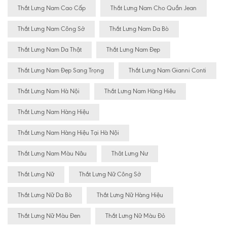
Thắt Lưng Nam Cao Cấp
Thắt Lưng Nam Cho Quần Jean
Thắt Lưng Nam Công Sở
Thắt Lưng Nam Da Bò
Thắt Lưng Nam Da Thật
Thắt Lưng Nam Đẹp
Thắt Lưng Nam Đẹp Sang Trọng
Thắt Lưng Nam Gianni Conti
Thắt Lưng Nam Hà Nội
Thắt Lưng Nam Hàng Hiêu
Thắt Lưng Nam Hàng Hiệu
Thắt Lưng Nam Hàng Hiệu Tại Hà Nội
Thắt Lưng Nam Màu Nâu
Thăt Lưng Nư
Thắt Lưng Nữ
Thắt Lưng Nữ Công Sở
Thắt Lưng Nữ Da Bò
Thắt Lưng Nữ Hàng Hiệu
Thắt Lưng Nữ Màu Đen
Thắt Lưng Nữ Màu Đỏ