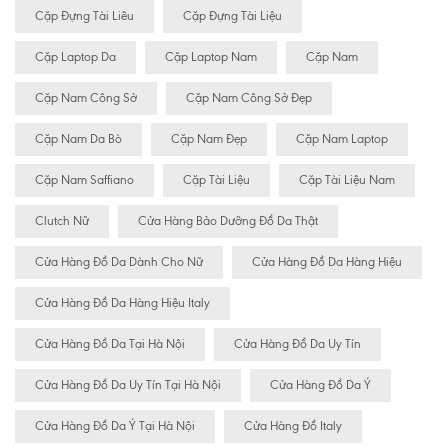
Cặp Đựng Tài Liêu
Cặp Đựng Tài Liệu
Cặp Laptop Da
Cặp Laptop Nam
Cặp Nam
Cặp Nam Công Sở
Cặp Nam Công Sở Đẹp
Cặp Nam Da Bò
Cặp Nam Đẹp
Cặp Nam Laptop
Cặp Nam Saffiano
Cặp Tài Liệu
Cặp Tài Liệu Nam
Clutch Nữ
Cửa Hàng Bảo Dưỡng Đồ Da Thật
Cửa Hàng Đồ Da Dành Cho Nữ
Cửa Hàng Đồ Da Hàng Hiệu
Cửa Hàng Đồ Da Hàng Hiệu Italy
Cửa Hàng Đồ Da Tại Hà Nội
Cửa Hàng Đồ Da Uy Tín
Cửa Hàng Đồ Da Uy Tín Tại Hà Nội
Cửa Hàng Đồ Da Ý
Cửa Hàng Đồ Da Ý Tại Hà Nội
Cửa Hàng Đồ Italy