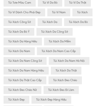
Túi Tote Màu Cam
Túi Ví Da Bò
Túi Ví Da Thật
Túi Ví Dành Cho Phái Đẹp
Túi Ví Nam
Túi Xách
Túi Xách Công Sở
Túi Xách Da
Túi Xách Da Bò
Túi Xách Da Bò Ý
Túi Xách Da Công Sở
Túi Xách Da Hàng Hiêu
Túi Xách Da Mềm
Túi Xách Da Nam
Túi Xách Da Nam Cao Cấp
Túi Xách Da Nam Công Sở
Túi Xách Da Nam Hà Nội
Túi Xách Da Nam Hàng Hiệu
Túi Xách Da Thật
Túi Xách Da Thật Cao Cấp
Túi Xách Đeo Chéo
Túi Xách Đeo Chéo Nữ
Túi Xách Đeo Đi Làm
Túi Xách Đẹp
Túi Xách Đẹp Hàng Hiệu