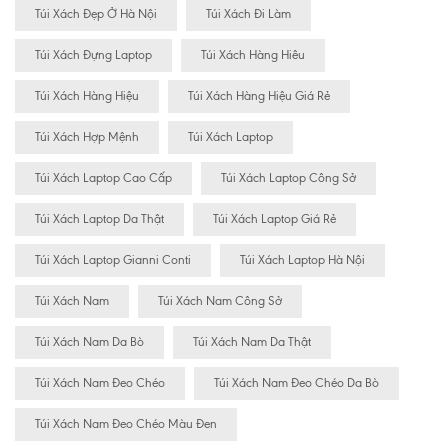
Túi Xách Đẹp Ở Hà Nội
Túi Xách Đi Làm
Túi Xách Đựng Laptop
Túi Xách Hàng Hiêu
Túi Xách Hàng Hiệu
Túi Xách Hàng Hiệu Giá Rẻ
Túi Xách Hợp Mệnh
Túi Xách Laptop
Túi Xách Laptop Cao Cấp
Túi Xách Laptop Công Sở
Túi Xách Laptop Da Thật
Túi Xách Laptop Giá Rẻ
Túi Xách Laptop Gianni Conti
Túi Xách Laptop Hà Nội
Túi Xách Nam
Túi Xách Nam Công Sở
Túi Xách Nam Da Bò
Túi Xách Nam Da Thật
Túi Xách Nam Đeo Chéo
Túi Xách Nam Đeo Chéo Da Bò
Túi Xách Nam Đeo Chéo Màu Đen