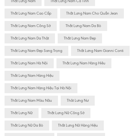
Thắt Lưng Nam
Thắt Lưng Nam Cá Tính
Thắt Lưng Nam Cao Cấp
Thắt Lưng Nam Cho Quần Jean
Thắt Lưng Nam Công Sở
Thắt Lưng Nam Da Bò
Thắt Lưng Nam Da Thật
Thắt Lưng Nam Đẹp
Thắt Lưng Nam Đẹp Sang Trọng
Thắt Lưng Nam Gianni Conti
Thắt Lưng Nam Hà Nội
Thắt Lưng Nam Hàng Hiêu
Thắt Lưng Nam Hàng Hiệu
Thắt Lưng Nam Hàng Hiệu Tại Hà Nội
Thắt Lưng Nam Màu Nâu
Thăt Lưng Nư
Thắt Lưng Nữ
Thắt Lưng Nữ Công Sở
Thắt Lưng Nữ Da Bò
Thắt Lưng Nữ Hàng Hiệu