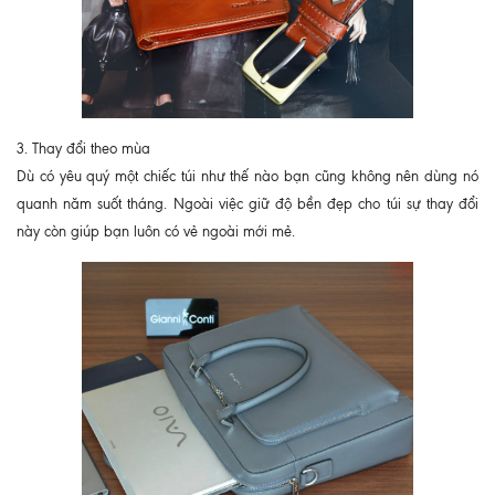
3. Thay đổi theo mùa
Dù có yêu quý một chiếc túi như thế nào bạn cũng không nên dùng nó
quanh năm suốt tháng. Ngoài việc giữ độ bền đẹp cho túi sự thay đổi
này còn giúp bạn luôn có vẻ ngoài mới mẻ.