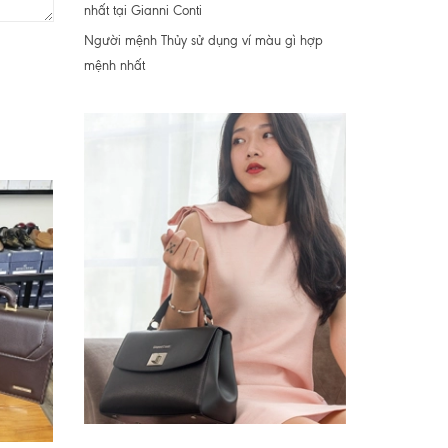
nhất tại Gianni Conti
Người mệnh Thủy sử dụng ví màu gì hợp
mệnh nhất