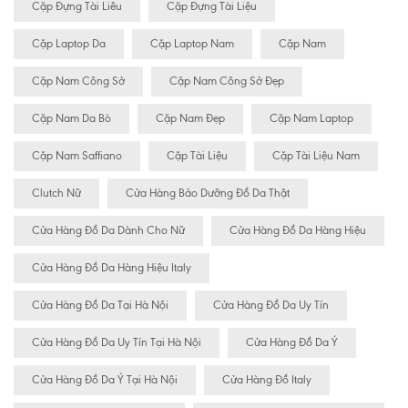
Cặp Đựng Tài Liêu
Cặp Đựng Tài Liệu
Cặp Laptop Da
Cặp Laptop Nam
Cặp Nam
Cặp Nam Công Sở
Cặp Nam Công Sở Đẹp
Cặp Nam Da Bò
Cặp Nam Đẹp
Cặp Nam Laptop
Cặp Nam Saffiano
Cặp Tài Liệu
Cặp Tài Liệu Nam
Clutch Nữ
Cửa Hàng Bảo Dưỡng Đồ Da Thật
Cửa Hàng Đồ Da Dành Cho Nữ
Cửa Hàng Đồ Da Hàng Hiệu
Cửa Hàng Đồ Da Hàng Hiệu Italy
Cửa Hàng Đồ Da Tại Hà Nội
Cửa Hàng Đồ Da Uy Tín
Cửa Hàng Đồ Da Uy Tín Tại Hà Nội
Cửa Hàng Đồ Da Ý
Cửa Hàng Đồ Da Ý Tại Hà Nội
Cửa Hàng Đồ Italy