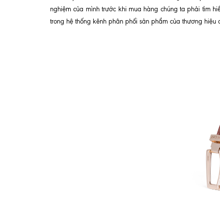
nghiệm của mình trước khi mua hàng chúng ta phải tìm hi
trong hệ thống kênh phân phối sản phẩm của thương hiệu đ