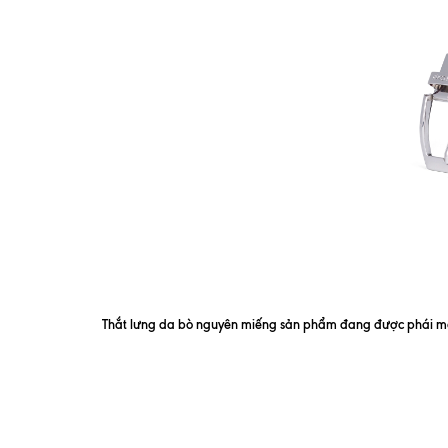
Thắt lưng da bò nguyên miếng sản phẩm đang được phái mạ