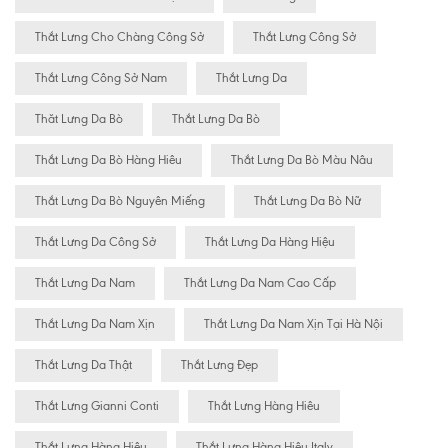
Thắt Lưng Cho Chàng Công Sở
Thắt Lưng Công Sở
Thắt Lưng Công Sở Nam
Thắt Lưng Da
Thăt Lưng Da Bò
Thắt Lưng Da Bò
Thắt Lưng Da Bò Hàng Hiêu
Thắt Lưng Da Bò Màu Nâu
Thắt Lưng Da Bò Nguyên Miếng
Thắt Lưng Da Bò Nữ
Thắt Lưng Da Công Sở
Thắt Lưng Da Hàng Hiệu
Thắt Lưng Da Nam
Thắt Lưng Da Nam Cao Cấp
Thắt Lưng Da Nam Xịn
Thắt Lưng Da Nam Xịn Tại Hà Nội
Thắt Lưng Da Thật
Thắt Lưng Đẹp
Thắt Lưng Gianni Conti
Thắt Lưng Hàng Hiêu
Thắt Lưng Hàng Hiệu
Thắt Lưng Hàng Hiệu Italy