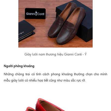
Giày lười nam thương hiệu Gianni Conti - Ý
Người phóng khoáng
Những chàng trai có tính cách phong khoáng thường chọn cho mình
mẫu giày lười có nhiều họa tiết cũng như màu sắc rực rỡ.