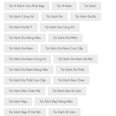
Túi Ví Dành Cho Phái Đẹp
Túi Ví Nam
Túi Xách
Túi Xách Công Sở
Túi Xách Da
Túi Xách Da Bò
Túi Xách Da Bò Ý
Túi Xách Da Công Sở
Túi Xách Da Hàng Hiêu
Túi Xách Da Mềm
Túi Xách Da Nam
Túi Xách Da Nam Cao Cấp
Túi Xách Da Nam Công Sở
Túi Xách Da Nam Hà Nội
Túi Xách Da Nam Hàng Hiệu
Túi Xách Da Thật
Túi Xách Da Thật Cao Cấp
Túi Xách Đeo Chéo
Túi Xách Đeo Chéo Nữ
Túi Xách Đeo Đi Làm
Túi Xách Đẹp
Túi Xách Đẹp Hàng Hiệu
Túi Xách Đẹp Ở Hà Nội
Túi Xách Đi Làm