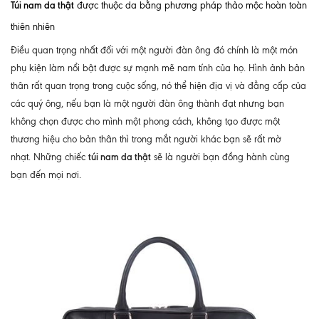
Túi nam da thật
được thuộc da bằng phương pháp thảo mộc hoàn toàn
thiên nhiên
Điều quan trọng nhất đối với một người đàn ông đó chính là một món
phụ kiện làm nổi bật được sự mạnh mẽ nam tính của họ.
Hình ảnh bản
thân rất quan trọng trong cuộc sống, nó thể hiện địa vị và đẳng cấp của
các quý ông, nếu bạn là một người đàn ông thành đạt nhưng bạn
không chọn được cho mình một phong cách, không tạo được một
thương hiệu cho bản thân thì trong mắt người khác bạn sẽ rất mờ
túi nam da thật
nhạt. Những chiếc
sẽ là người bạn đồng hành cùng
bạn đến mọi nơi.