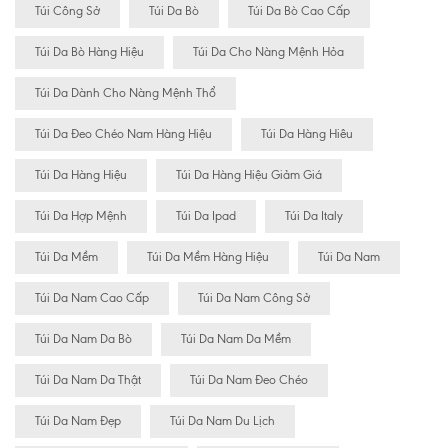
Túi Công Sở
Túi Da Bò
Túi Da Bò Cao Cấp
Túi Da Bò Hàng Hiệu
Túi Da Cho Nàng Mệnh Hỏa
Túi Da Dành Cho Nàng Mệnh Thổ
Túi Da Đeo Chéo Nam Hàng Hiệu
Túi Da Hàng Hiêu
Túi Da Hàng Hiệu
Túi Da Hàng Hiệu Giảm Giá
Túi Da Hợp Mệnh
Túi Da Ipad
Túi Da Italy
Túi Da Mềm
Túi Da Mềm Hàng Hiệu
Túi Da Nam
Túi Da Nam Cao Cấp
Túi Da Nam Công Sở
Túi Da Nam Da Bò
Túi Da Nam Da Mềm
Túi Da Nam Da Thật
Túi Da Nam Đeo Chéo
Túi Da Nam Đẹp
Túi Da Nam Du Lịch