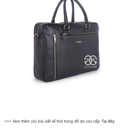
Tại đây
>>> Xem thêm các bài viết về thời trang đồ da cao cấp: