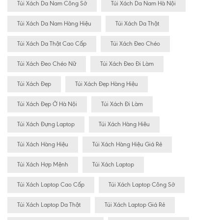
Túi Xách Da Nam Công Sở
Túi Xách Da Nam Hà Nội
Túi Xách Da Nam Hàng Hiệu
Túi Xách Da Thật
Túi Xách Da Thật Cao Cấp
Túi Xách Đeo Chéo
Túi Xách Đeo Chéo Nữ
Túi Xách Đeo Đi Làm
Túi Xách Đẹp
Túi Xách Đẹp Hàng Hiệu
Túi Xách Đẹp Ở Hà Nội
Túi Xách Đi Làm
Túi Xách Đựng Laptop
Túi Xách Hàng Hiêu
Túi Xách Hàng Hiệu
Túi Xách Hàng Hiệu Giá Rẻ
Túi Xách Hợp Mệnh
Túi Xách Laptop
Túi Xách Laptop Cao Cấp
Túi Xách Laptop Công Sở
Túi Xách Laptop Da Thật
Túi Xách Laptop Giá Rẻ