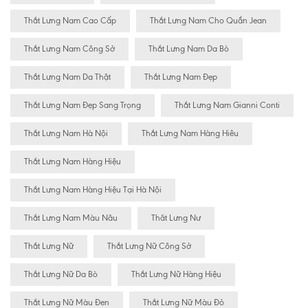
Thắt Lưng Nam Cao Cấp
Thắt Lưng Nam Cho Quần Jean
Thắt Lưng Nam Công Sở
Thắt Lưng Nam Da Bò
Thắt Lưng Nam Da Thật
Thắt Lưng Nam Đẹp
Thắt Lưng Nam Đẹp Sang Trọng
Thắt Lưng Nam Gianni Conti
Thắt Lưng Nam Hà Nội
Thắt Lưng Nam Hàng Hiêu
Thắt Lưng Nam Hàng Hiệu
Thắt Lưng Nam Hàng Hiệu Tại Hà Nội
Thắt Lưng Nam Màu Nâu
Thăt Lưng Nư
Thắt Lưng Nữ
Thắt Lưng Nữ Công Sở
Thắt Lưng Nữ Da Bò
Thắt Lưng Nữ Hàng Hiệu
Thắt Lưng Nữ Màu Đen
Thắt Lưng Nữ Màu Đỏ