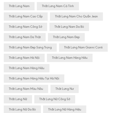
Thắt Lưng Nam
Thắt Lưng Nam Cá Tính
Thắt Lưng Nam Cao Cấp
Thắt Lưng Nam Cho Quần Jean
Thắt Lưng Nam Công Sở
Thắt Lưng Nam Da Bò
Thắt Lưng Nam Da Thật
Thắt Lưng Nam Đẹp
Thắt Lưng Nam Đẹp Sang Trọng
Thắt Lưng Nam Gianni Conti
Thắt Lưng Nam Hà Nội
Thắt Lưng Nam Hàng Hiêu
Thắt Lưng Nam Hàng Hiệu
Thắt Lưng Nam Hàng Hiệu Tại Hà Nội
Thắt Lưng Nam Màu Nâu
Thăt Lưng Nư
Thắt Lưng Nữ
Thắt Lưng Nữ Công Sở
Thắt Lưng Nữ Da Bò
Thắt Lưng Nữ Hàng Hiệu