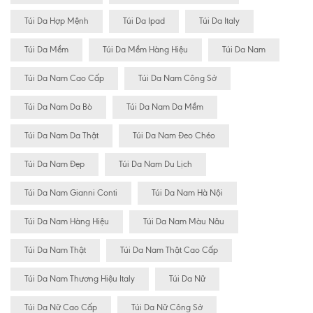
Túi Da Hợp Mệnh
Túi Da Ipad
Túi Da Italy
Túi Da Mềm
Túi Da Mềm Hàng Hiệu
Túi Da Nam
Túi Da Nam Cao Cấp
Túi Da Nam Công Sở
Túi Da Nam Da Bò
Túi Da Nam Da Mềm
Túi Da Nam Da Thật
Túi Da Nam Đeo Chéo
Túi Da Nam Đẹp
Túi Da Nam Du Lịch
Túi Da Nam Gianni Conti
Túi Da Nam Hà Nội
Túi Da Nam Hàng Hiệu
Túi Da Nam Màu Nâu
Túi Da Nam Thật
Túi Da Nam Thật Cao Cấp
Túi Da Nam Thương Hiệu Italy
Túi Da Nữ
Túi Da Nữ Cao Cấp
Túi Da Nữ Công Sở