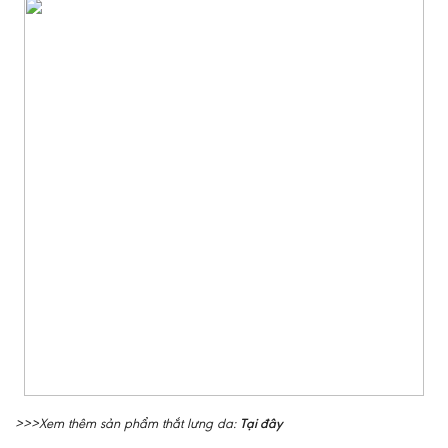
Tại đây
>>>Xem thêm sản phẩm thắt lưng da: