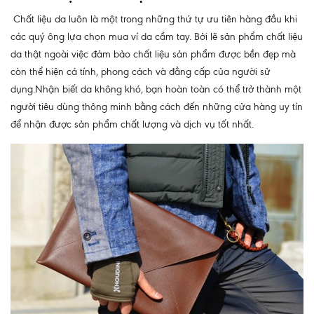
Chất liệu da luôn là một trong những thứ tự ưu tiên hàng đầu khi
các quý ông lựa chọn mua ví da cầm tay. Bởi lẽ sản phẩm chất liệu
da thật ngoài việc đảm bảo chất liệu sản phẩm được bền đẹp mà
còn thể hiện cá tính, phong cách và đẳng cấp của người sử
dụng.Nhận biết da không khó, bạn hoàn toàn có thể trở thành một
người tiêu dùng thông minh bằng cách đến những cửa hàng uy tín
để nhận được sản phẩm chất lượng và dịch vụ tốt nhất.