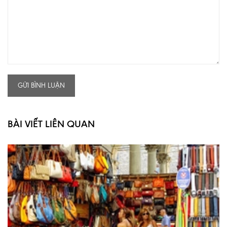
GỬI BÌNH LUẬN
BÀI VIẾT LIÊN QUAN