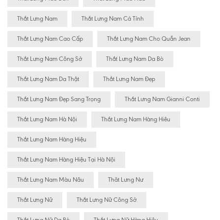
Thắt Lưng Nam
Thắt Lưng Nam Cá Tính
Thắt Lưng Nam Cao Cấp
Thắt Lưng Nam Cho Quần Jean
Thắt Lưng Nam Công Sở
Thắt Lưng Nam Da Bò
Thắt Lưng Nam Da Thật
Thắt Lưng Nam Đẹp
Thắt Lưng Nam Đẹp Sang Trọng
Thắt Lưng Nam Gianni Conti
Thắt Lưng Nam Hà Nội
Thắt Lưng Nam Hàng Hiêu
Thắt Lưng Nam Hàng Hiệu
Thắt Lưng Nam Hàng Hiệu Tại Hà Nội
Thắt Lưng Nam Màu Nâu
Thăt Lưng Nư
Thắt Lưng Nữ
Thắt Lưng Nữ Công Sở