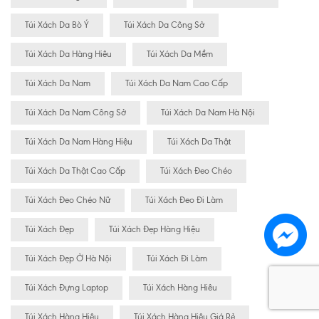
Túi Xách Da Bò Ý
Túi Xách Da Công Sở
Túi Xách Da Hàng Hiêu
Túi Xách Da Mềm
Túi Xách Da Nam
Túi Xách Da Nam Cao Cấp
Túi Xách Da Nam Công Sở
Túi Xách Da Nam Hà Nội
Túi Xách Da Nam Hàng Hiệu
Túi Xách Da Thật
Túi Xách Da Thật Cao Cấp
Túi Xách Đeo Chéo
Túi Xách Đeo Chéo Nữ
Túi Xách Đeo Đi Làm
Túi Xách Đẹp
Túi Xách Đẹp Hàng Hiệu
Túi Xách Đẹp Ở Hà Nội
Túi Xách Đi Làm
Túi Xách Đựng Laptop
Túi Xách Hàng Hiêu
Túi Xách Hàng Hiệu
Túi Xách Hàng Hiệu Giá Rẻ