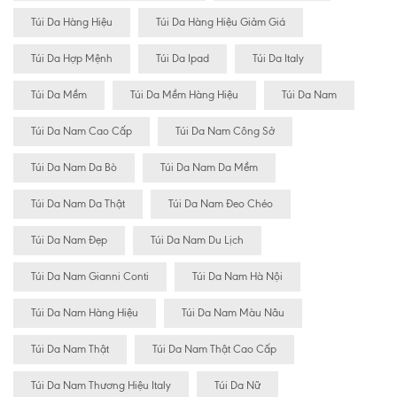
Túi Da Hàng Hiệu
Túi Da Hàng Hiệu Giảm Giá
Túi Da Hợp Mệnh
Túi Da Ipad
Túi Da Italy
Túi Da Mềm
Túi Da Mềm Hàng Hiệu
Túi Da Nam
Túi Da Nam Cao Cấp
Túi Da Nam Công Sở
Túi Da Nam Da Bò
Túi Da Nam Da Mềm
Túi Da Nam Da Thật
Túi Da Nam Đeo Chéo
Túi Da Nam Đẹp
Túi Da Nam Du Lịch
Túi Da Nam Gianni Conti
Túi Da Nam Hà Nội
Túi Da Nam Hàng Hiệu
Túi Da Nam Màu Nâu
Túi Da Nam Thật
Túi Da Nam Thật Cao Cấp
Túi Da Nam Thương Hiệu Italy
Túi Da Nữ