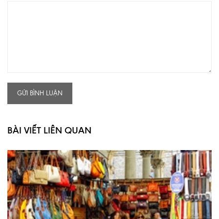
GỬI BÌNH LUẬN
BÀI VIẾT LIÊN QUAN