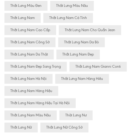
Thắt Lưng Màu Đen
Thắt Lưng Màu Nâu
Thắt Lưng Nam
Thắt Lưng Nam Cá Tính
Thắt Lưng Nam Cao Cấp
Thắt Lưng Nam Cho Quần Jean
Thắt Lưng Nam Công Sở
Thắt Lưng Nam Da Bò
Thắt Lưng Nam Da Thật
Thắt Lưng Nam Đẹp
Thắt Lưng Nam Đẹp Sang Trọng
Thắt Lưng Nam Gianni Conti
Thắt Lưng Nam Hà Nội
Thắt Lưng Nam Hàng Hiêu
Thắt Lưng Nam Hàng Hiệu
Thắt Lưng Nam Hàng Hiệu Tại Hà Nội
Thắt Lưng Nam Màu Nâu
Thăt Lưng Nư
Thắt Lưng Nữ
Thắt Lưng Nữ Công Sở