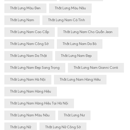
Thắt Lưng Màu Đen
Thắt Lưng Màu Nâu
Thắt Lưng Nam
Thắt Lưng Nam Cá Tính
Thắt Lưng Nam Cao Cấp
Thắt Lưng Nam Cho Quần Jean
Thắt Lưng Nam Công Sở
Thắt Lưng Nam Da Bò
Thắt Lưng Nam Da Thật
Thắt Lưng Nam Đẹp
Thắt Lưng Nam Đẹp Sang Trọng
Thắt Lưng Nam Gianni Conti
Thắt Lưng Nam Hà Nội
Thắt Lưng Nam Hàng Hiêu
Thắt Lưng Nam Hàng Hiệu
Thắt Lưng Nam Hàng Hiệu Tại Hà Nội
Thắt Lưng Nam Màu Nâu
Thăt Lưng Nư
Thắt Lưng Nữ
Thắt Lưng Nữ Công Sở