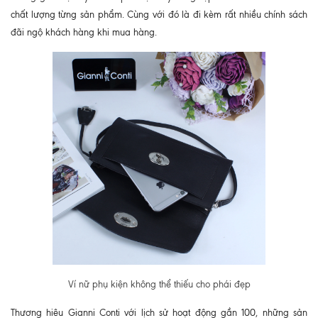
chất lượng từng sản phẩm. Cùng với đó là đi kèm rất nhiều chính sách
đãi ngộ khách hàng khi mua hàng.
Ví nữ phụ kiện không thể thiếu cho phái đẹp
Thương hiêu Gianni Conti với lịch sử hoạt động gần 100, những sản