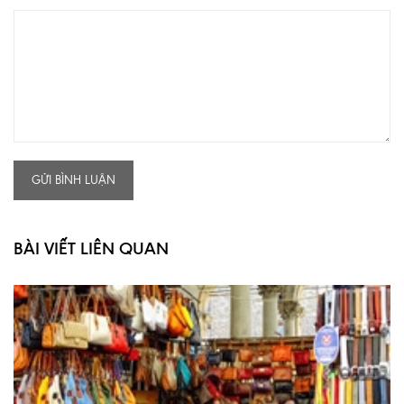
GỬI BÌNH LUẬN
BÀI VIẾT LIÊN QUAN