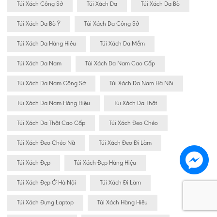
Túi Xách Công Sở
Túi Xách Da
Túi Xách Da Bò
Túi Xách Da Bò Ý
Túi Xách Da Công Sở
Túi Xách Da Hàng Hiêu
Túi Xách Da Mềm
Túi Xách Da Nam
Túi Xách Da Nam Cao Cấp
Túi Xách Da Nam Công Sở
Túi Xách Da Nam Hà Nội
Túi Xách Da Nam Hàng Hiệu
Túi Xách Da Thật
Túi Xách Da Thật Cao Cấp
Túi Xách Đeo Chéo
Túi Xách Đeo Chéo Nữ
Túi Xách Đeo Đi Làm
Túi Xách Đẹp
Túi Xách Đẹp Hàng Hiệu
Túi Xách Đẹp Ở Hà Nội
Túi Xách Đi Làm
Túi Xách Đựng Laptop
Túi Xách Hàng Hiêu