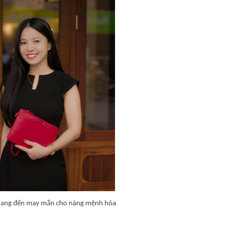
mang đến may mắn cho nàng mệnh hỏa