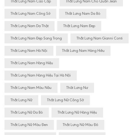
Thắt Lưng Nam Cao Cấp
Thắt Lưng Nam Cho Quần Jean
Thắt Lưng Nam Công Sở
Thắt Lưng Nam Da Bò
Thắt Lưng Nam Da Thật
Thắt Lưng Nam Đẹp
Thắt Lưng Nam Đẹp Sang Trọng
Thắt Lưng Nam Gianni Conti
Thắt Lưng Nam Hà Nội
Thắt Lưng Nam Hàng Hiêu
Thắt Lưng Nam Hàng Hiệu
Thắt Lưng Nam Hàng Hiệu Tại Hà Nội
Thắt Lưng Nam Màu Nâu
Thăt Lưng Nư
Thắt Lưng Nữ
Thắt Lưng Nữ Công Sở
Thắt Lưng Nữ Da Bò
Thắt Lưng Nữ Hàng Hiệu
Thắt Lưng Nữ Màu Đen
Thắt Lưng Nữ Màu Đỏ