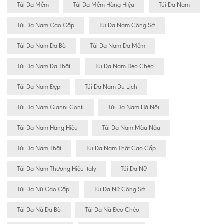
Túi Da Mềm
Túi Da Mềm Hàng Hiệu
Túi Da Nam
Túi Da Nam Cao Cấp
Túi Da Nam Công Sở
Túi Da Nam Da Bò
Túi Da Nam Da Mềm
Túi Da Nam Da Thật
Túi Da Nam Đeo Chéo
Túi Da Nam Đẹp
Túi Da Nam Du Lịch
Túi Da Nam Gianni Conti
Túi Da Nam Hà Nội
Túi Da Nam Hàng Hiệu
Túi Da Nam Màu Nâu
Túi Da Nam Thật
Túi Da Nam Thật Cao Cấp
Túi Da Nam Thương Hiệu Italy
Túi Da Nữ
Túi Da Nữ Cao Cấp
Túi Da Nữ Công Sở
Túi Da Nữ Da Bò
Túi Da Nữ Đeo Chéo