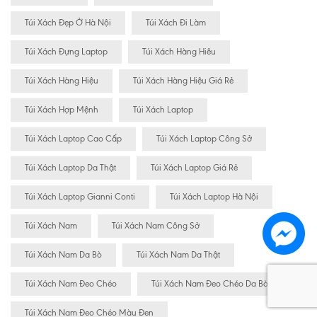
Túi Xách Đẹp Ở Hà Nội
Túi Xách Đi Làm
Túi Xách Đựng Laptop
Túi Xách Hàng Hiêu
Túi Xách Hàng Hiệu
Túi Xách Hàng Hiệu Giá Rẻ
Túi Xách Hợp Mệnh
Túi Xách Laptop
Túi Xách Laptop Cao Cấp
Túi Xách Laptop Công Sở
Túi Xách Laptop Da Thật
Túi Xách Laptop Giá Rẻ
Túi Xách Laptop Gianni Conti
Túi Xách Laptop Hà Nội
Túi Xách Nam
Túi Xách Nam Công Sở
Túi Xách Nam Da Bò
Túi Xách Nam Da Thật
Túi Xách Nam Đeo Chéo
Túi Xách Nam Đeo Chéo Da Bò
Túi Xách Nam Đeo Chéo Màu Đen