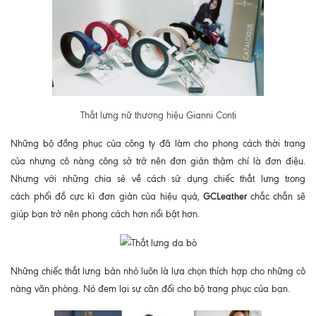
Thắt lưng nữ thương hiệu Gianni Conti
Những bộ đồng phục của công ty đã làm cho phong cách thời trang
của nhưng cô nàng công sở trở nên đơn giản thậm chí là đơn điệu.
Nhưng với những chia sẻ về cách sử dụng chiếc thắt lưng trong
GCLeather
cách phối đồ cực kì đơn giản của hiệu quả,
chắc chắn sẽ
giúp bạn trở nên phong cách hơn nổi bật hơn.
Những chiếc thắt lưng bản nhỏ luôn là lựa chọn thích hợp cho những cô
nàng văn phòng. Nó đem lại sự cân đối cho bộ trang phục của bạn.