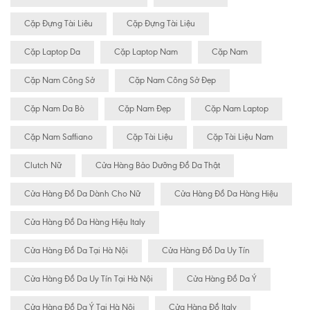
Cặp Đựng Tài Liêu
Cặp Đựng Tài Liệu
Cặp Laptop Da
Cặp Laptop Nam
Cặp Nam
Cặp Nam Công Sở
Cặp Nam Công Sở Đẹp
Cặp Nam Da Bò
Cặp Nam Đẹp
Cặp Nam Laptop
Cặp Nam Saffiano
Cặp Tài Liệu
Cặp Tài Liệu Nam
Clutch Nữ
Cửa Hàng Bảo Dưỡng Đồ Da Thật
Cửa Hàng Đồ Da Dành Cho Nữ
Cửa Hàng Đồ Da Hàng Hiệu
Cửa Hàng Đồ Da Hàng Hiệu Italy
Cửa Hàng Đồ Da Tại Hà Nội
Cửa Hàng Đồ Da Uy Tín
Cửa Hàng Đồ Da Uy Tín Tại Hà Nội
Cửa Hàng Đồ Da Ý
Cửa Hàng Đồ Da Ý Tại Hà Nội
Cửa Hàng Đồ Italy