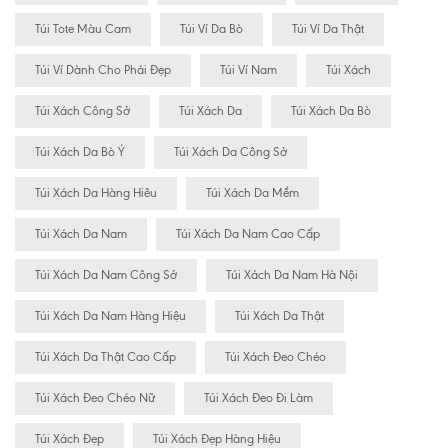
Túi Tote Màu Cam
Túi Ví Da Bò
Túi Ví Da Thật
Túi Ví Dành Cho Phái Đẹp
Túi Ví Nam
Túi Xách
Túi Xách Công Sở
Túi Xách Da
Túi Xách Da Bò
Túi Xách Da Bò Ý
Túi Xách Da Công Sở
Túi Xách Da Hàng Hiêu
Túi Xách Da Mềm
Túi Xách Da Nam
Túi Xách Da Nam Cao Cấp
Túi Xách Da Nam Công Sở
Túi Xách Da Nam Hà Nội
Túi Xách Da Nam Hàng Hiệu
Túi Xách Da Thật
Túi Xách Da Thật Cao Cấp
Túi Xách Đeo Chéo
Túi Xách Đeo Chéo Nữ
Túi Xách Đeo Đi Làm
Túi Xách Đẹp
Túi Xách Đẹp Hàng Hiệu