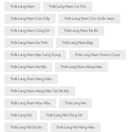
Thắt Lưng Nam
Thắt Lưng Nam Cá Tính
Thắt Lưng Nam Cao Cấp
Thắt Lưng Nam Cho Quần Jean
Thắt Lưng Nam Công Sở
Thắt Lưng Nam Da Bò
Thắt Lưng Nam Da Thật
Thắt Lưng Nam Đẹp
Thắt Lưng Nam Đẹp Sang Trọng
Thắt Lưng Nam Gianni Conti
Thắt Lưng Nam Hà Nội
Thắt Lưng Nam Hàng Hiêu
Thắt Lưng Nam Hàng Hiệu
Thắt Lưng Nam Hàng Hiệu Tại Hà Nội
Thắt Lưng Nam Màu Nâu
Thăt Lưng Nư
Thắt Lưng Nữ
Thắt Lưng Nữ Công Sở
Thắt Lưng Nữ Da Bò
Thắt Lưng Nữ Hàng Hiệu