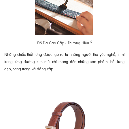
Đồ Da Cao Cấp - Thương Hiệu Ý
Những chiếc thắt lưng được tạo ra từ những người thợ yêu nghề, tỉ mỉ
trong từng đường kim mũi chỉ mang đến những sản phẩm thắt lưng
đẹp, sang trọng và đẳng cấp.