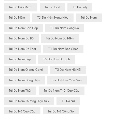
Túi Da Hợp Mệnh
Túi Da Ipad
Túi Da Italy
Túi Da Mềm
Túi Da Mềm Hàng Hiệu
Túi Da Nam
Túi Da Nam Cao Cấp
Túi Da Nam Công Sở
Túi Da Nam Da Bò
Túi Da Nam Da Mềm
Túi Da Nam Da Thật
Túi Da Nam Đeo Chéo
Túi Da Nam Đẹp
Túi Da Nam Du Lịch
Túi Da Nam Gianni Conti
Túi Da Nam Hà Nội
Túi Da Nam Hàng Hiệu
Túi Da Nam Màu Nâu
Túi Da Nam Thật
Túi Da Nam Thật Cao Cấp
Túi Da Nam Thương Hiệu Italy
Túi Da Nữ
Túi Da Nữ Cao Cấp
Túi Da Nữ Công Sở