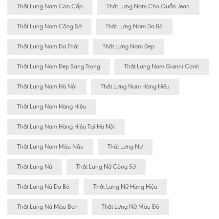
Thắt Lưng Nam Cao Cấp
Thắt Lưng Nam Cho Quần Jean
Thắt Lưng Nam Công Sở
Thắt Lưng Nam Da Bò
Thắt Lưng Nam Da Thật
Thắt Lưng Nam Đẹp
Thắt Lưng Nam Đẹp Sang Trọng
Thắt Lưng Nam Gianni Conti
Thắt Lưng Nam Hà Nội
Thắt Lưng Nam Hàng Hiêu
Thắt Lưng Nam Hàng Hiệu
Thắt Lưng Nam Hàng Hiệu Tại Hà Nội
Thắt Lưng Nam Màu Nâu
Thăt Lưng Nư
Thắt Lưng Nữ
Thắt Lưng Nữ Công Sở
Thắt Lưng Nữ Da Bò
Thắt Lưng Nữ Hàng Hiệu
Thắt Lưng Nữ Màu Đen
Thắt Lưng Nữ Màu Đỏ