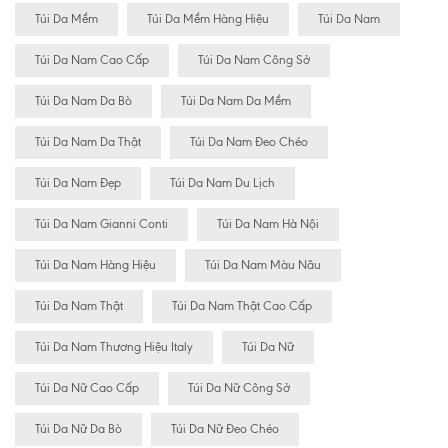
Túi Da Mềm
Túi Da Mềm Hàng Hiệu
Túi Da Nam
Túi Da Nam Cao Cấp
Túi Da Nam Công Sở
Túi Da Nam Da Bò
Túi Da Nam Da Mềm
Túi Da Nam Da Thật
Túi Da Nam Đeo Chéo
Túi Da Nam Đẹp
Túi Da Nam Du Lịch
Túi Da Nam Gianni Conti
Túi Da Nam Hà Nội
Túi Da Nam Hàng Hiệu
Túi Da Nam Màu Nâu
Túi Da Nam Thật
Túi Da Nam Thật Cao Cấp
Túi Da Nam Thương Hiệu Italy
Túi Da Nữ
Túi Da Nữ Cao Cấp
Túi Da Nữ Công Sở
Túi Da Nữ Da Bò
Túi Da Nữ Đeo Chéo