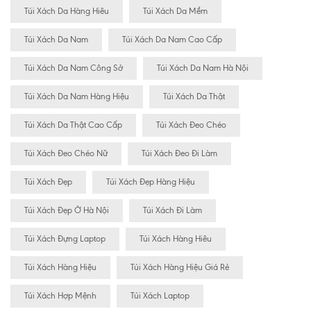
Túi Xách Da Hàng Hiêu
Túi Xách Da Mềm
Túi Xách Da Nam
Túi Xách Da Nam Cao Cấp
Túi Xách Da Nam Công Sở
Túi Xách Da Nam Hà Nội
Túi Xách Da Nam Hàng Hiệu
Túi Xách Da Thật
Túi Xách Da Thật Cao Cấp
Túi Xách Đeo Chéo
Túi Xách Đeo Chéo Nữ
Túi Xách Đeo Đi Làm
Túi Xách Đẹp
Túi Xách Đẹp Hàng Hiệu
Túi Xách Đẹp Ở Hà Nội
Túi Xách Đi Làm
Túi Xách Đựng Laptop
Túi Xách Hàng Hiêu
Túi Xách Hàng Hiệu
Túi Xách Hàng Hiệu Giá Rẻ
Túi Xách Hợp Mệnh
Túi Xách Laptop