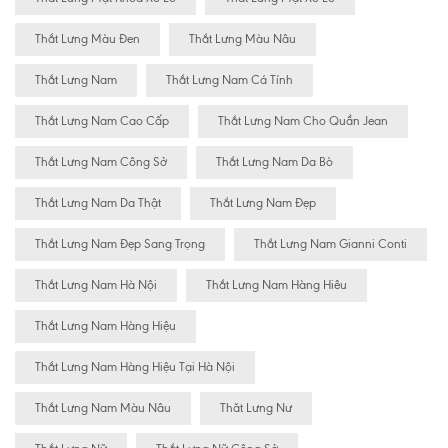
Thắt Lưng Màu Đen
Thắt Lưng Màu Nâu
Thắt Lưng Nam
Thắt Lưng Nam Cá Tính
Thắt Lưng Nam Cao Cấp
Thắt Lưng Nam Cho Quần Jean
Thắt Lưng Nam Công Sở
Thắt Lưng Nam Da Bò
Thắt Lưng Nam Da Thật
Thắt Lưng Nam Đẹp
Thắt Lưng Nam Đẹp Sang Trọng
Thắt Lưng Nam Gianni Conti
Thắt Lưng Nam Hà Nội
Thắt Lưng Nam Hàng Hiêu
Thắt Lưng Nam Hàng Hiệu
Thắt Lưng Nam Hàng Hiệu Tại Hà Nội
Thắt Lưng Nam Màu Nâu
Thăt Lưng Nư