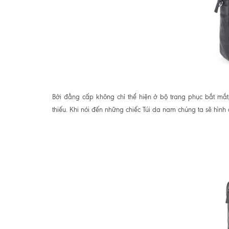
Bởi đẳng cấp không chỉ thể hiện ở bộ trang phục bắt mắt
thiếu. Khi nói đến những chiếc Túi da nam chúng ta sẽ hìn