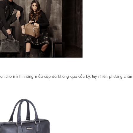
chọn cho mình những mẫu cặp da không quá cầu kỳ, tuy nhiên phương châm