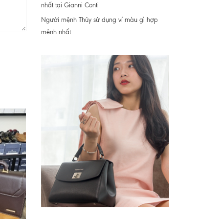
nhất tại Gianni Conti
Người mệnh Thủy sử dụng ví màu gì hợp
mệnh nhất