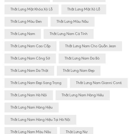
Thắt Lưng Mặt Khóa Xỏ Lỗ
Thắt Lưng Mặt Xỏ Lỗ
Thắt Lưng Màu Đen
Thắt Lưng Màu Nâu
Thắt Lưng Nam
Thắt Lưng Nam Cá Tính
Thắt Lưng Nam Cao Cấp
Thắt Lưng Nam Cho Quần Jean
Thắt Lưng Nam Công Sở
Thắt Lưng Nam Da Bò
Thắt Lưng Nam Da Thật
Thắt Lưng Nam Đẹp
Thắt Lưng Nam Đẹp Sang Trọng
Thắt Lưng Nam Gianni Conti
Thắt Lưng Nam Hà Nội
Thắt Lưng Nam Hàng Hiêu
Thắt Lưng Nam Hàng Hiệu
Thắt Lưng Nam Hàng Hiệu Tại Hà Nội
Thắt Lưng Nam Màu Nâu
Thăt Lưng Nư