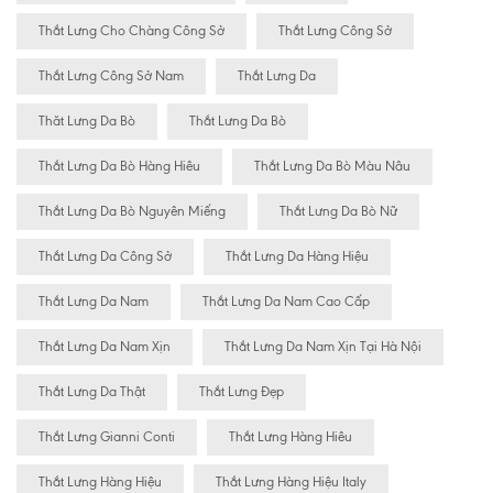
Thắt Lưng Cho Chàng Công Sở
Thắt Lưng Công Sở
Thắt Lưng Công Sở Nam
Thắt Lưng Da
Thăt Lưng Da Bò
Thắt Lưng Da Bò
Thắt Lưng Da Bò Hàng Hiêu
Thắt Lưng Da Bò Màu Nâu
Thắt Lưng Da Bò Nguyên Miếng
Thắt Lưng Da Bò Nữ
Thắt Lưng Da Công Sở
Thắt Lưng Da Hàng Hiệu
Thắt Lưng Da Nam
Thắt Lưng Da Nam Cao Cấp
Thắt Lưng Da Nam Xịn
Thắt Lưng Da Nam Xịn Tại Hà Nội
Thắt Lưng Da Thật
Thắt Lưng Đẹp
Thắt Lưng Gianni Conti
Thắt Lưng Hàng Hiêu
Thắt Lưng Hàng Hiệu
Thắt Lưng Hàng Hiệu Italy