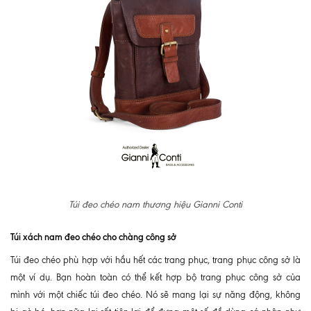
Túi đeo chéo nam thương hiệu Gianni Conti
Túi xách nam đeo chéo cho chàng công sở
Túi đeo chéo phù hợp với hầu hết các trang phục, trang phục công sở là
một ví dụ. Bạn hoàn toàn có thể kết hợp bộ trang phục công sở của
mình với một chiếc túi đeo chéo. Nó sẽ mang lại sự năng động, không