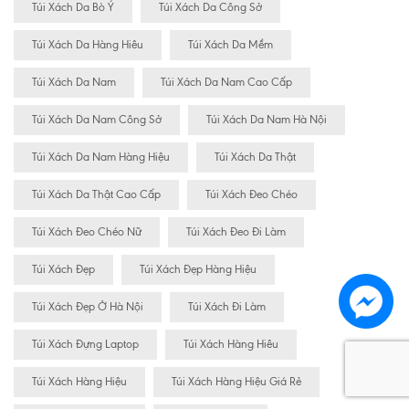
Túi Xách Da Bò Ý
Túi Xách Da Công Sở
Túi Xách Da Hàng Hiêu
Túi Xách Da Mềm
Túi Xách Da Nam
Túi Xách Da Nam Cao Cấp
Túi Xách Da Nam Công Sở
Túi Xách Da Nam Hà Nội
Túi Xách Da Nam Hàng Hiệu
Túi Xách Da Thật
Túi Xách Da Thật Cao Cấp
Túi Xách Đeo Chéo
Túi Xách Đeo Chéo Nữ
Túi Xách Đeo Đi Làm
Túi Xách Đẹp
Túi Xách Đẹp Hàng Hiệu
Túi Xách Đẹp Ở Hà Nội
Túi Xách Đi Làm
Túi Xách Đựng Laptop
Túi Xách Hàng Hiêu
Túi Xách Hàng Hiệu
Túi Xách Hàng Hiệu Giá Rẻ