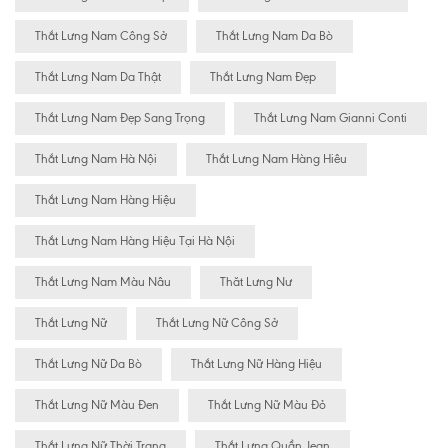
Thắt Lưng Nam Công Sở
Thắt Lưng Nam Da Bò
Thắt Lưng Nam Da Thật
Thắt Lưng Nam Đẹp
Thắt Lưng Nam Đẹp Sang Trọng
Thắt Lưng Nam Gianni Conti
Thắt Lưng Nam Hà Nội
Thắt Lưng Nam Hàng Hiêu
Thắt Lưng Nam Hàng Hiệu
Thắt Lưng Nam Hàng Hiệu Tại Hà Nội
Thắt Lưng Nam Màu Nâu
Thăt Lưng Nư
Thắt Lưng Nữ
Thắt Lưng Nữ Công Sở
Thắt Lưng Nữ Da Bò
Thắt Lưng Nữ Hàng Hiệu
Thắt Lưng Nữ Màu Đen
Thắt Lưng Nữ Màu Đỏ
Thắt Lưng Nữ Thời Trang
Thắt Lưng Quần Jean