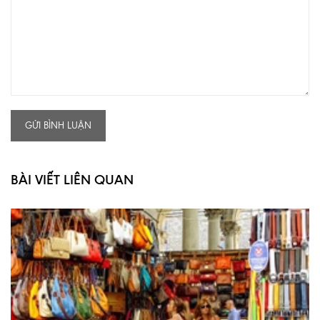
GỬI BÌNH LUẬN
BÀI VIẾT LIÊN QUAN