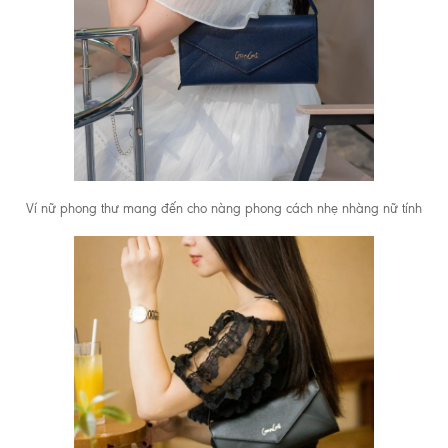
Ví nữ phong thư mang đến cho nàng phong cách nhẹ nhàng nữ tính