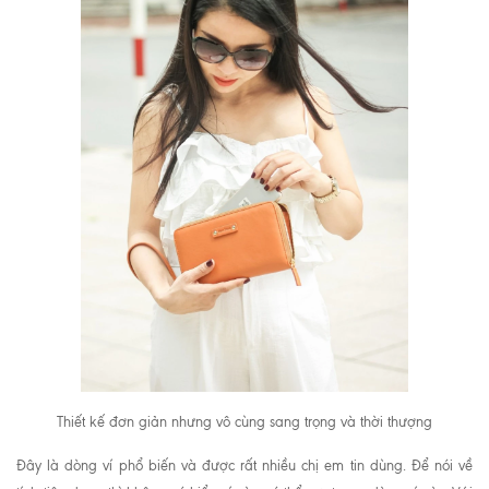
Thiết kế đơn giản nhưng vô cùng sang trọng và thời thượng
Đây là dòng ví phổ biến và được rất nhiều chị em tin dùng. Để nói về