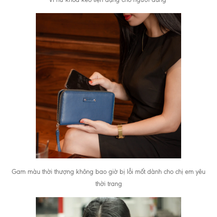
Gam màu thời thượng không bao giờ bị lỗi mốt dành cho chị em yêu
thời trang