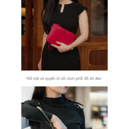
Nổi bật và quyến rũ với cách phối đồ đỏ đen