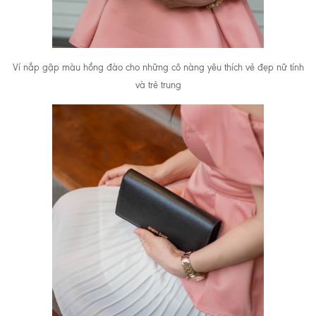
Ví nắp gập màu hồng đào cho những cô nàng yêu thích vẻ đẹp nữ tính
và trẻ trung