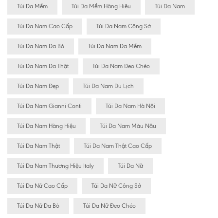
Túi Da Mềm
Túi Da Mềm Hàng Hiệu
Túi Da Nam
Túi Da Nam Cao Cấp
Túi Da Nam Công Sở
Túi Da Nam Da Bò
Túi Da Nam Da Mềm
Túi Da Nam Da Thật
Túi Da Nam Đeo Chéo
Túi Da Nam Đẹp
Túi Da Nam Du Lịch
Túi Da Nam Gianni Conti
Túi Da Nam Hà Nội
Túi Da Nam Hàng Hiệu
Túi Da Nam Màu Nâu
Túi Da Nam Thật
Túi Da Nam Thật Cao Cấp
Túi Da Nam Thương Hiệu Italy
Túi Da Nữ
Túi Da Nữ Cao Cấp
Túi Da Nữ Công Sở
Túi Da Nữ Da Bò
Túi Da Nữ Đeo Chéo