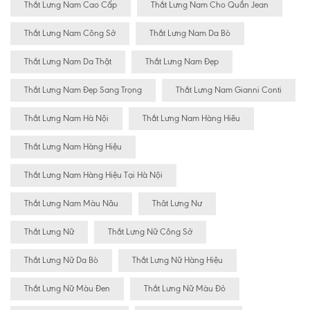
Thắt Lưng Nam Cao Cấp
Thắt Lưng Nam Cho Quần Jean
Thắt Lưng Nam Công Sở
Thắt Lưng Nam Da Bò
Thắt Lưng Nam Da Thật
Thắt Lưng Nam Đẹp
Thắt Lưng Nam Đẹp Sang Trọng
Thắt Lưng Nam Gianni Conti
Thắt Lưng Nam Hà Nội
Thắt Lưng Nam Hàng Hiêu
Thắt Lưng Nam Hàng Hiệu
Thắt Lưng Nam Hàng Hiệu Tại Hà Nội
Thắt Lưng Nam Màu Nâu
Thăt Lưng Nư
Thắt Lưng Nữ
Thắt Lưng Nữ Công Sở
Thắt Lưng Nữ Da Bò
Thắt Lưng Nữ Hàng Hiệu
Thắt Lưng Nữ Màu Đen
Thắt Lưng Nữ Màu Đỏ