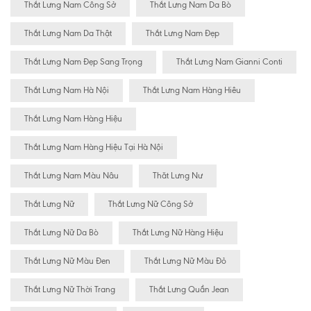
Thắt Lưng Nam Công Sở
Thắt Lưng Nam Da Bò
Thắt Lưng Nam Da Thật
Thắt Lưng Nam Đẹp
Thắt Lưng Nam Đẹp Sang Trọng
Thắt Lưng Nam Gianni Conti
Thắt Lưng Nam Hà Nội
Thắt Lưng Nam Hàng Hiêu
Thắt Lưng Nam Hàng Hiệu
Thắt Lưng Nam Hàng Hiệu Tại Hà Nội
Thắt Lưng Nam Màu Nâu
Thăt Lưng Nư
Thắt Lưng Nữ
Thắt Lưng Nữ Công Sở
Thắt Lưng Nữ Da Bò
Thắt Lưng Nữ Hàng Hiệu
Thắt Lưng Nữ Màu Đen
Thắt Lưng Nữ Màu Đỏ
Thắt Lưng Nữ Thời Trang
Thắt Lưng Quần Jean