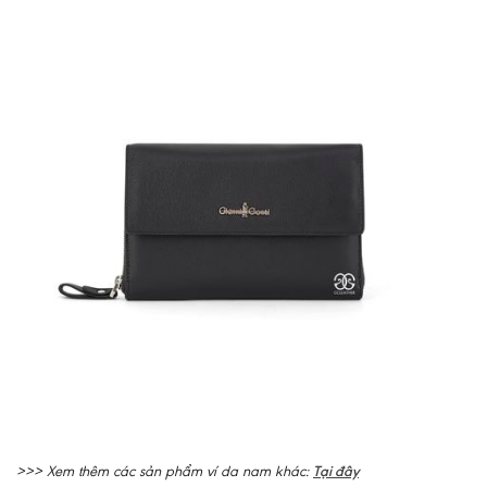
Tại đây
>>> Xem thêm các sản phẩm ví da nam khác: