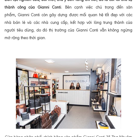
thành công của Gianni Conti
. Bên cạnh việc chú trọng đến sản
,
phẩm
Gianni Conti còn gây dựng được mối quan hệ tốt đẹp với các
nhà bán lẻ và các nhà cung cấp, kết hợp với lòng trung thành của
người tiêu dùng, do đó thị trường của Gianni Conti vẫn không ngừng
mở rộng theo thời gian.