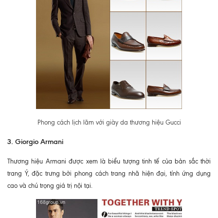
Phong cách lịch lãm với giày da thương hiệu Gucci
3. Giorgio Armani
Thương hiệu Armani được xem là biểu tượng tinh tế của bản sắc thời
trang Ý, đặc trưng bởi phong cách trang nhã hiện đại, tính ứng dụng
cao và chú trọng giá trị nội tại.