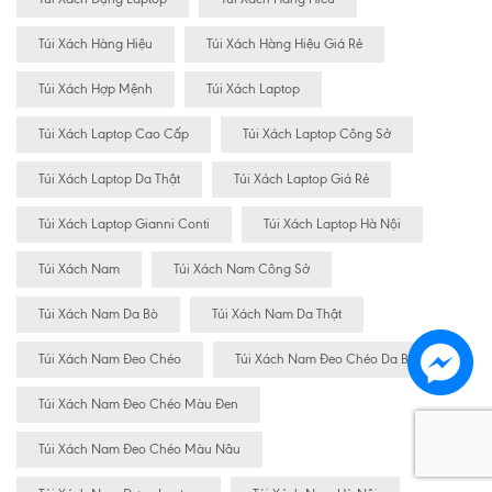
Túi Xách Hàng Hiệu
Túi Xách Hàng Hiệu Giá Rẻ
Túi Xách Hợp Mệnh
Túi Xách Laptop
Túi Xách Laptop Cao Cấp
Túi Xách Laptop Công Sở
Túi Xách Laptop Da Thật
Túi Xách Laptop Giá Rẻ
Túi Xách Laptop Gianni Conti
Túi Xách Laptop Hà Nội
Túi Xách Nam
Túi Xách Nam Công Sở
Túi Xách Nam Da Bò
Túi Xách Nam Da Thật
Túi Xách Nam Đeo Chéo
Túi Xách Nam Đeo Chéo Da Bò
Túi Xách Nam Đeo Chéo Màu Đen
Túi Xách Nam Đeo Chéo Màu Nâu