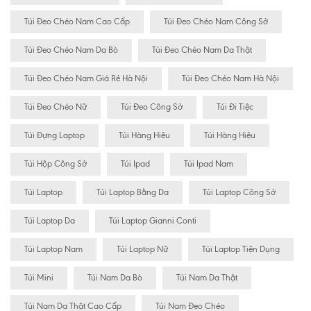
Túi Đeo Chéo Nam Cao Cấp
Túi Đeo Chéo Nam Công Sở
Túi Đeo Chéo Nam Da Bò
Túi Đeo Chéo Nam Da Thật
Túi Đeo Chéo Nam Giá Rẻ Hà Nội
Túi Đeo Chéo Nam Hà Nội
Túi Đeo Chéo Nữ
Túi Đeo Công Sở
Túi Đi Tiệc
Túi Đựng Laptop
Túi Hàng Hiêu
Túi Hàng Hiệu
Túi Hộp Công Sở
Túi Ipad
Túi Ipad Nam
Túi Laptop
Túi Laptop Bằng Da
Túi Laptop Công Sở
Túi Laptop Da
Túi Laptop Gianni Conti
Túi Laptop Nam
Túi Laptop Nữ
Túi Laptop Tiện Dụng
Túi Mini
Túi Nam Da Bò
Túi Nam Da Thật
Túi Nam Da Thật Cao Cấp
Túi Nam Đeo Chéo