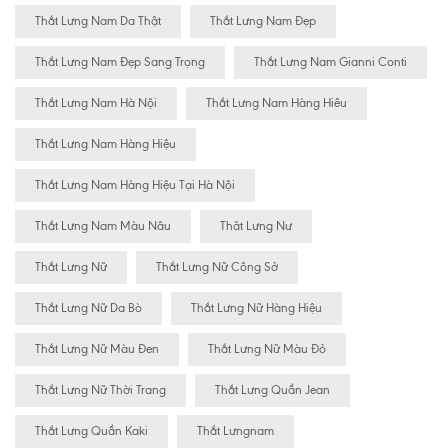
Thắt Lưng Nam Da Thật
Thắt Lưng Nam Đẹp
Thắt Lưng Nam Đẹp Sang Trọng
Thắt Lưng Nam Gianni Conti
Thắt Lưng Nam Hà Nội
Thắt Lưng Nam Hàng Hiêu
Thắt Lưng Nam Hàng Hiệu
Thắt Lưng Nam Hàng Hiệu Tại Hà Nội
Thắt Lưng Nam Màu Nâu
Thăt Lưng Nư
Thắt Lưng Nữ
Thắt Lưng Nữ Công Sở
Thắt Lưng Nữ Da Bò
Thắt Lưng Nữ Hàng Hiệu
Thắt Lưng Nữ Màu Đen
Thắt Lưng Nữ Màu Đỏ
Thắt Lưng Nữ Thời Trang
Thắt Lưng Quần Jean
Thắt Lưng Quần Kaki
Thắt Lưngnam