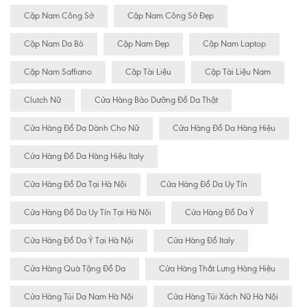
Cặp Nam Công Sở
Cặp Nam Công Sở Đẹp
Cặp Nam Da Bò
Cặp Nam Đẹp
Cặp Nam Laptop
Cặp Nam Saffiano
Cặp Tài Liệu
Cặp Tài Liệu Nam
Clutch Nữ
Cửa Hàng Bảo Dưỡng Đồ Da Thật
Cửa Hàng Đồ Da Dành Cho Nữ
Cửa Hàng Đồ Da Hàng Hiệu
Cửa Hàng Đồ Da Hàng Hiệu Italy
Cửa Hàng Đồ Da Tại Hà Nội
Cửa Hàng Đồ Da Uy Tín
Cửa Hàng Đồ Da Uy Tín Tại Hà Nội
Cửa Hàng Đồ Da Ý
Cửa Hàng Đồ Da Ý Tại Hà Nội
Cửa Hàng Đồ Italy
Cửa Hàng Quà Tặng Đồ Da
Cửa Hàng Thắt Lưng Hàng Hiệu
Cửa Hàng Túi Da Nam Hà Nội
Cửa Hàng Túi Xách Nữ Hà Nội