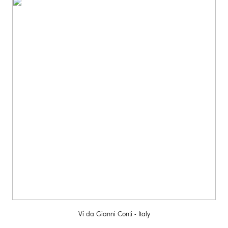
Ví da Gianni Conti - Italy