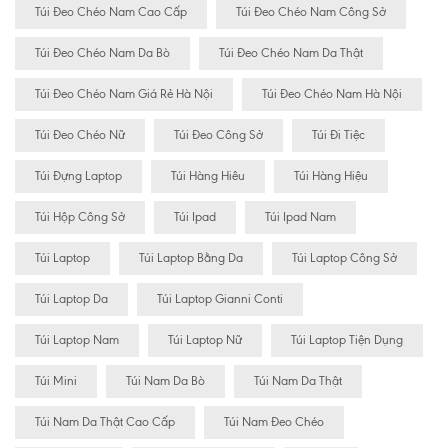
Túi Đeo Chéo Nam Cao Cấp
Túi Đeo Chéo Nam Công Sở
Túi Đeo Chéo Nam Da Bò
Túi Đeo Chéo Nam Da Thật
Túi Đeo Chéo Nam Giá Rẻ Hà Nội
Túi Đeo Chéo Nam Hà Nội
Túi Đeo Chéo Nữ
Túi Đeo Công Sở
Túi Đi Tiệc
Túi Đựng Laptop
Túi Hàng Hiêu
Túi Hàng Hiệu
Túi Hộp Công Sở
Túi Ipad
Túi Ipad Nam
Túi Laptop
Túi Laptop Bằng Da
Túi Laptop Công Sở
Túi Laptop Da
Túi Laptop Gianni Conti
Túi Laptop Nam
Túi Laptop Nữ
Túi Laptop Tiện Dụng
Túi Mini
Túi Nam Da Bò
Túi Nam Da Thật
Túi Nam Da Thật Cao Cấp
Túi Nam Đeo Chéo