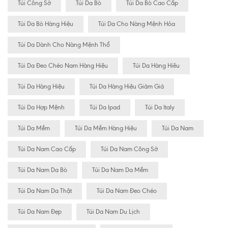
Túi Công Sở
Túi Da Bò
Túi Da Bò Cao Cấp
Túi Da Bò Hàng Hiệu
Túi Da Cho Nàng Mệnh Hỏa
Túi Da Dành Cho Nàng Mệnh Thổ
Túi Da Đeo Chéo Nam Hàng Hiệu
Túi Da Hàng Hiêu
Túi Da Hàng Hiệu
Túi Da Hàng Hiệu Giảm Giá
Túi Da Hợp Mệnh
Túi Da Ipad
Túi Da Italy
Túi Da Mềm
Túi Da Mềm Hàng Hiệu
Túi Da Nam
Túi Da Nam Cao Cấp
Túi Da Nam Công Sở
Túi Da Nam Da Bò
Túi Da Nam Da Mềm
Túi Da Nam Da Thật
Túi Da Nam Đeo Chéo
Túi Da Nam Đẹp
Túi Da Nam Du Lịch