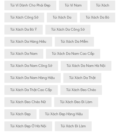
Túi Ví Dành Cho Phái Đẹp
Túi Ví Nam
Túi Xách
Túi Xách Công Sở
Túi Xách Da
Túi Xách Da Bò
Túi Xách Da Bò Ý
Túi Xách Da Công Sở
Túi Xách Da Hàng Hiêu
Túi Xách Da Mềm
Túi Xách Da Nam
Túi Xách Da Nam Cao Cấp
Túi Xách Da Nam Công Sở
Túi Xách Da Nam Hà Nội
Túi Xách Da Nam Hàng Hiệu
Túi Xách Da Thật
Túi Xách Da Thật Cao Cấp
Túi Xách Đeo Chéo
Túi Xách Đeo Chéo Nữ
Túi Xách Đeo Đi Làm
Túi Xách Đẹp
Túi Xách Đẹp Hàng Hiệu
Túi Xách Đẹp Ở Hà Nội
Túi Xách Đi Làm