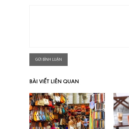
GỬI BÌNH LUẬN
BÀI VIẾT LIÊN QUAN