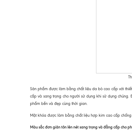
Th
Sản phẩm được làm bằng chất liệu da bò cao cấp với thiết
cấp và sang trọng cho người sử dụng khi sử dụng chúng. Đ
phẩm bền và đẹp cùng thời gian.
Mặt khóa được làm bằng chất liệu hợp kim cao cấp chống 
Màu sắc đơn giản tôn lên nét sang trọng và đẳng cấp cho p