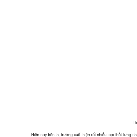
Th
Hiện nay trên thị trường xuất hiện rất nhiều loại thắt lưng 