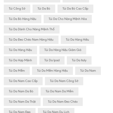
Túi Công Sở
Túi Da Bò
Túi Da Bò Cao Cấp
Túi Da Bò Hàng Hiệu
Túi Da Cho Nàng Mệnh Hỏa
Túi Da Dành Cho Nàng Mệnh Thổ
Túi Da Đeo Chéo Nam Hàng Hiệu
Túi Da Hàng Hiêu
Túi Da Hàng Hiệu
Túi Da Hàng Hiệu Giảm Giá
Túi Da Hợp Mệnh
Túi Da Ipad
Túi Da Italy
Túi Da Mềm
Túi Da Mềm Hàng Hiệu
Túi Da Nam
Túi Da Nam Cao Cấp
Túi Da Nam Công Sở
Túi Da Nam Da Bò
Túi Da Nam Da Mềm
Túi Da Nam Da Thật
Túi Da Nam Đeo Chéo
Túi Da Nam Đẹp
Túi Da Nam Du Lịch