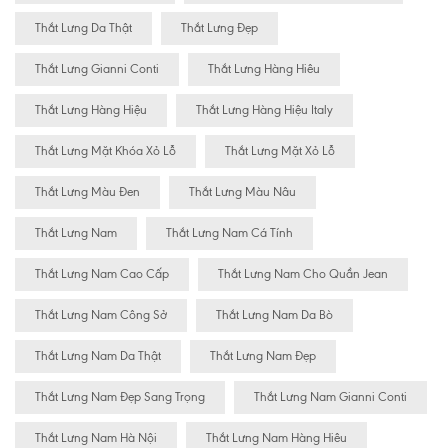
Thắt Lưng Da Thật
Thắt Lưng Đẹp
Thắt Lưng Gianni Conti
Thắt Lưng Hàng Hiêu
Thắt Lưng Hàng Hiệu
Thắt Lưng Hàng Hiệu Italy
Thắt Lưng Mặt Khóa Xỏ Lỗ
Thắt Lưng Mặt Xỏ Lỗ
Thắt Lưng Màu Đen
Thắt Lưng Màu Nâu
Thắt Lưng Nam
Thắt Lưng Nam Cá Tính
Thắt Lưng Nam Cao Cấp
Thắt Lưng Nam Cho Quần Jean
Thắt Lưng Nam Công Sở
Thắt Lưng Nam Da Bò
Thắt Lưng Nam Da Thật
Thắt Lưng Nam Đẹp
Thắt Lưng Nam Đẹp Sang Trọng
Thắt Lưng Nam Gianni Conti
Thắt Lưng Nam Hà Nội
Thắt Lưng Nam Hàng Hiêu