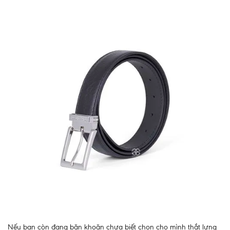
Nếu bạn còn đang băn khoăn chưa biết chọn cho mình thắt lưng