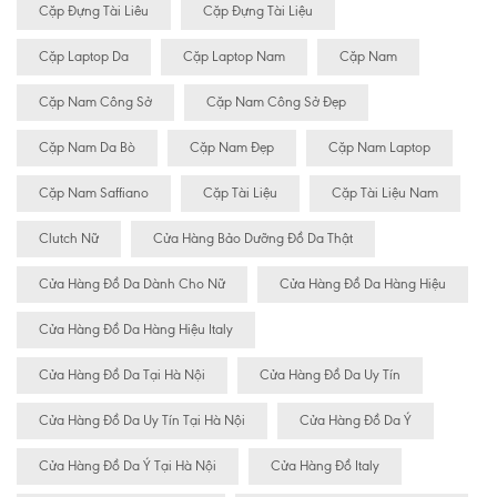
Cặp Đựng Tài Liêu
Cặp Đựng Tài Liệu
Cặp Laptop Da
Cặp Laptop Nam
Cặp Nam
Cặp Nam Công Sở
Cặp Nam Công Sở Đẹp
Cặp Nam Da Bò
Cặp Nam Đẹp
Cặp Nam Laptop
Cặp Nam Saffiano
Cặp Tài Liệu
Cặp Tài Liệu Nam
Clutch Nữ
Cửa Hàng Bảo Dưỡng Đồ Da Thật
Cửa Hàng Đồ Da Dành Cho Nữ
Cửa Hàng Đồ Da Hàng Hiệu
Cửa Hàng Đồ Da Hàng Hiệu Italy
Cửa Hàng Đồ Da Tại Hà Nội
Cửa Hàng Đồ Da Uy Tín
Cửa Hàng Đồ Da Uy Tín Tại Hà Nội
Cửa Hàng Đồ Da Ý
Cửa Hàng Đồ Da Ý Tại Hà Nội
Cửa Hàng Đồ Italy