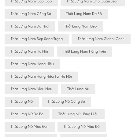
Thắt Lưng Nam Cao Cấp
Thắt Lưng Nam Cho Quần Jean
Thắt Lưng Nam Công Sở
Thắt Lưng Nam Da Bò
Thắt Lưng Nam Da Thật
Thắt Lưng Nam Đẹp
Thắt Lưng Nam Đẹp Sang Trọng
Thắt Lưng Nam Gianni Conti
Thắt Lưng Nam Hà Nội
Thắt Lưng Nam Hàng Hiêu
Thắt Lưng Nam Hàng Hiệu
Thắt Lưng Nam Hàng Hiệu Tại Hà Nội
Thắt Lưng Nam Màu Nâu
Thăt Lưng Nư
Thắt Lưng Nữ
Thắt Lưng Nữ Công Sở
Thắt Lưng Nữ Da Bò
Thắt Lưng Nữ Hàng Hiệu
Thắt Lưng Nữ Màu Đen
Thắt Lưng Nữ Màu Đỏ