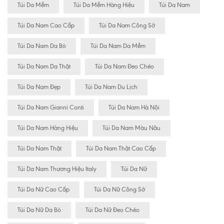
Túi Da Mềm
Túi Da Mềm Hàng Hiệu
Túi Da Nam
Túi Da Nam Cao Cấp
Túi Da Nam Công Sở
Túi Da Nam Da Bò
Túi Da Nam Da Mềm
Túi Da Nam Da Thật
Túi Da Nam Đeo Chéo
Túi Da Nam Đẹp
Túi Da Nam Du Lịch
Túi Da Nam Gianni Conti
Túi Da Nam Hà Nội
Túi Da Nam Hàng Hiệu
Túi Da Nam Màu Nâu
Túi Da Nam Thật
Túi Da Nam Thật Cao Cấp
Túi Da Nam Thương Hiệu Italy
Túi Da Nữ
Túi Da Nữ Cao Cấp
Túi Da Nữ Công Sở
Túi Da Nữ Da Bò
Túi Da Nữ Đeo Chéo