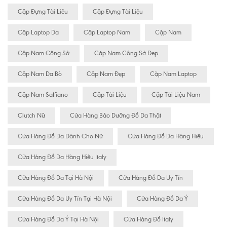
Cặp Đựng Tài Liêu
Cặp Đựng Tài Liệu
Cặp Laptop Da
Cặp Laptop Nam
Cặp Nam
Cặp Nam Công Sở
Cặp Nam Công Sở Đẹp
Cặp Nam Da Bò
Cặp Nam Đẹp
Cặp Nam Laptop
Cặp Nam Saffiano
Cặp Tài Liệu
Cặp Tài Liệu Nam
Clutch Nữ
Cửa Hàng Bảo Dưỡng Đồ Da Thật
Cửa Hàng Đồ Da Dành Cho Nữ
Cửa Hàng Đồ Da Hàng Hiệu
Cửa Hàng Đồ Da Hàng Hiệu Italy
Cửa Hàng Đồ Da Tại Hà Nội
Cửa Hàng Đồ Da Uy Tín
Cửa Hàng Đồ Da Uy Tín Tại Hà Nội
Cửa Hàng Đồ Da Ý
Cửa Hàng Đồ Da Ý Tại Hà Nội
Cửa Hàng Đồ Italy