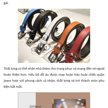
gái.
Thắt lưng có thể nhấn nhá thêm cho trang phục và mang đến vẻ ngoài
hoàn thiện hơn. Nếu bộ đồ âu được may hoàn hảo hoặc chiếc quần
jeans hợp với phong cách cá nhân, thắt lưng sẽ trở thành món phụ
kiện bắt mắt.