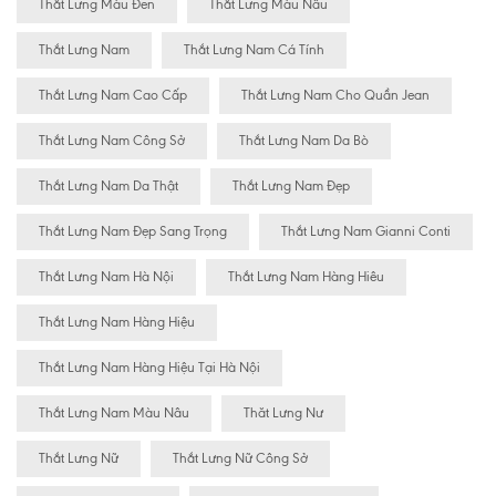
Thắt Lưng Màu Đen
Thắt Lưng Màu Nâu
Thắt Lưng Nam
Thắt Lưng Nam Cá Tính
Thắt Lưng Nam Cao Cấp
Thắt Lưng Nam Cho Quần Jean
Thắt Lưng Nam Công Sở
Thắt Lưng Nam Da Bò
Thắt Lưng Nam Da Thật
Thắt Lưng Nam Đẹp
Thắt Lưng Nam Đẹp Sang Trọng
Thắt Lưng Nam Gianni Conti
Thắt Lưng Nam Hà Nội
Thắt Lưng Nam Hàng Hiêu
Thắt Lưng Nam Hàng Hiệu
Thắt Lưng Nam Hàng Hiệu Tại Hà Nội
Thắt Lưng Nam Màu Nâu
Thăt Lưng Nư
Thắt Lưng Nữ
Thắt Lưng Nữ Công Sở