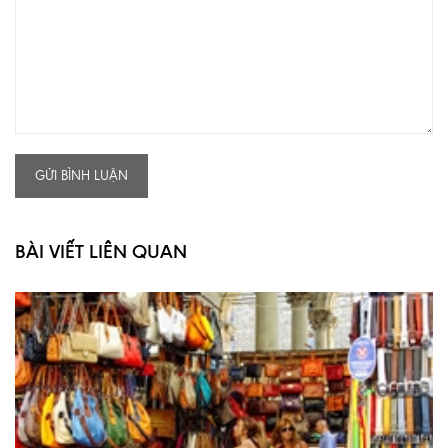
GỬI BÌNH LUẬN
BÀI VIẾT LIÊN QUAN