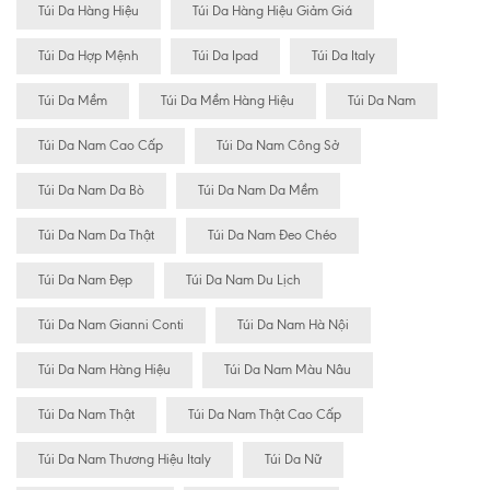
Túi Da Hàng Hiệu
Túi Da Hàng Hiệu Giảm Giá
Túi Da Hợp Mệnh
Túi Da Ipad
Túi Da Italy
Túi Da Mềm
Túi Da Mềm Hàng Hiệu
Túi Da Nam
Túi Da Nam Cao Cấp
Túi Da Nam Công Sở
Túi Da Nam Da Bò
Túi Da Nam Da Mềm
Túi Da Nam Da Thật
Túi Da Nam Đeo Chéo
Túi Da Nam Đẹp
Túi Da Nam Du Lịch
Túi Da Nam Gianni Conti
Túi Da Nam Hà Nội
Túi Da Nam Hàng Hiệu
Túi Da Nam Màu Nâu
Túi Da Nam Thật
Túi Da Nam Thật Cao Cấp
Túi Da Nam Thương Hiệu Italy
Túi Da Nữ