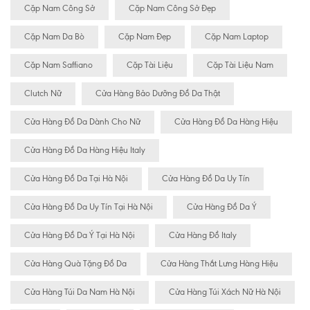
Cặp Nam Công Sở
Cặp Nam Công Sở Đẹp
Cặp Nam Da Bò
Cặp Nam Đẹp
Cặp Nam Laptop
Cặp Nam Saffiano
Cặp Tài Liệu
Cặp Tài Liệu Nam
Clutch Nữ
Cửa Hàng Bảo Dưỡng Đồ Da Thật
Cửa Hàng Đồ Da Dành Cho Nữ
Cửa Hàng Đồ Da Hàng Hiệu
Cửa Hàng Đồ Da Hàng Hiệu Italy
Cửa Hàng Đồ Da Tại Hà Nội
Cửa Hàng Đồ Da Uy Tín
Cửa Hàng Đồ Da Uy Tín Tại Hà Nội
Cửa Hàng Đồ Da Ý
Cửa Hàng Đồ Da Ý Tại Hà Nội
Cửa Hàng Đồ Italy
Cửa Hàng Quà Tặng Đồ Da
Cửa Hàng Thắt Lưng Hàng Hiệu
Cửa Hàng Túi Da Nam Hà Nội
Cửa Hàng Túi Xách Nữ Hà Nội