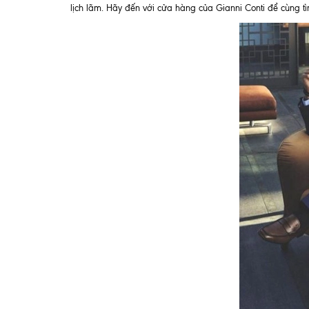
lịch lãm. Hãy đến với cửa hàng của Gianni Conti để cùng tì