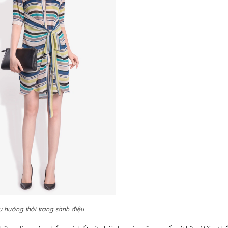
u hướng thời trang sành điệu