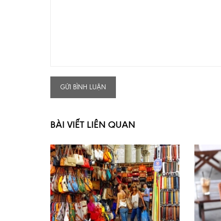
GỬI BÌNH LUẬN
BÀI VIẾT LIÊN QUAN