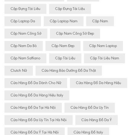
Cặp Đựng Tài Liêu
Cặp Đựng Tài Liệu
Cặp Laptop Da
Cặp Laptop Nam
Cặp Nam
Cặp Nam Công Sở
Cặp Nam Công Sở Đẹp
Cặp Nam Da Bò
Cặp Nam Đẹp
Cặp Nam Laptop
Cặp Nam Saffiano
Cặp Tài Liệu
Cặp Tài Liệu Nam
Clutch Nữ
Cửa Hàng Bảo Dưỡng Đồ Da Thật
Cửa Hàng Đồ Da Dành Cho Nữ
Cửa Hàng Đồ Da Hàng Hiệu
Cửa Hàng Đồ Da Hàng Hiệu Italy
Cửa Hàng Đồ Da Tại Hà Nội
Cửa Hàng Đồ Da Uy Tín
Cửa Hàng Đồ Da Uy Tín Tại Hà Nội
Cửa Hàng Đồ Da Ý
Cửa Hàng Đồ Da Ý Tại Hà Nội
Cửa Hàng Đồ Italy