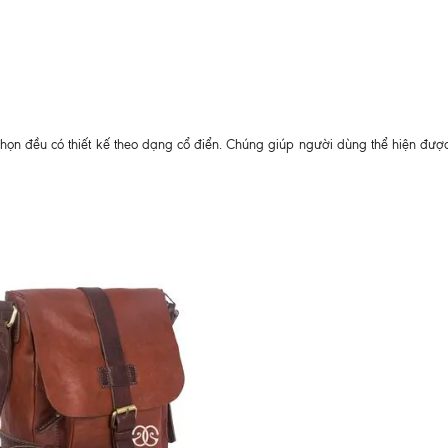
ọn đều có thiết kế theo dạng cổ điển. Chúng giúp người dùng thể hiện được