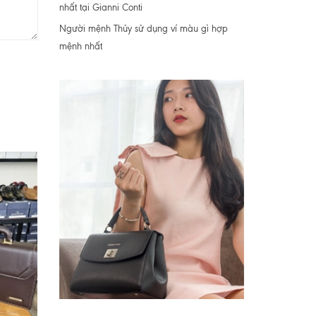
nhất tại Gianni Conti
Người mệnh Thủy sử dụng ví màu gì hợp
mệnh nhất