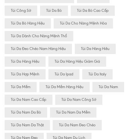
Túi Công Sở
Túi Da Bò
Túi Da Bò Cao Cấp
Túi Da Bò Hàng Hiệu
Túi Da Cho Nàng Mệnh Hỏa
Túi Da Dành Cho Nàng Mệnh Thổ
Túi Da Đeo Chéo Nam Hàng Hiệu
Túi Da Hàng Hiêu
Túi Da Hàng Hiệu
Túi Da Hàng Hiệu Giảm Giá
Túi Da Hợp Mệnh
Túi Da Ipad
Túi Da Italy
Túi Da Mềm
Túi Da Mềm Hàng Hiệu
Túi Da Nam
Túi Da Nam Cao Cấp
Túi Da Nam Công Sở
Túi Da Nam Da Bò
Túi Da Nam Da Mềm
Túi Da Nam Da Thật
Túi Da Nam Đeo Chéo
Túi Da Nam Đẹp
Túi Da Nam Du Lịch