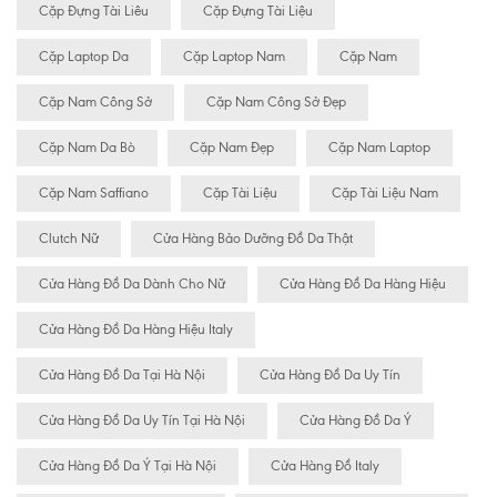
Cặp Đựng Tài Liêu
Cặp Đựng Tài Liệu
Cặp Laptop Da
Cặp Laptop Nam
Cặp Nam
Cặp Nam Công Sở
Cặp Nam Công Sở Đẹp
Cặp Nam Da Bò
Cặp Nam Đẹp
Cặp Nam Laptop
Cặp Nam Saffiano
Cặp Tài Liệu
Cặp Tài Liệu Nam
Clutch Nữ
Cửa Hàng Bảo Dưỡng Đồ Da Thật
Cửa Hàng Đồ Da Dành Cho Nữ
Cửa Hàng Đồ Da Hàng Hiệu
Cửa Hàng Đồ Da Hàng Hiệu Italy
Cửa Hàng Đồ Da Tại Hà Nội
Cửa Hàng Đồ Da Uy Tín
Cửa Hàng Đồ Da Uy Tín Tại Hà Nội
Cửa Hàng Đồ Da Ý
Cửa Hàng Đồ Da Ý Tại Hà Nội
Cửa Hàng Đồ Italy