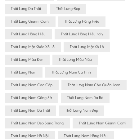
Thắt Lưng Da Thật
Thắt Lưng Đẹp
Thắt Lưng Gianni Conti
Thắt Lưng Hàng Hiêu
Thắt Lưng Hàng Hiệu
Thắt Lưng Hàng Hiệu Italy
Thắt Lưng Mặt Khóa Xỏ Lỗ
Thắt Lưng Mặt Xỏ Lỗ
Thắt Lưng Màu Đen
Thắt Lưng Màu Nâu
Thắt Lưng Nam
Thắt Lưng Nam Cá Tính
Thắt Lưng Nam Cao Cấp
Thắt Lưng Nam Cho Quần Jean
Thắt Lưng Nam Công Sở
Thắt Lưng Nam Da Bò
Thắt Lưng Nam Da Thật
Thắt Lưng Nam Đẹp
Thắt Lưng Nam Đẹp Sang Trọng
Thắt Lưng Nam Gianni Conti
Thắt Lưng Nam Hà Nội
Thắt Lưng Nam Hàng Hiêu