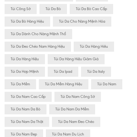
Túi Công Sở
Túi Da Bò
Túi Da Bò Cao Cấp
Túi Da Bò Hàng Hiệu
Túi Da Cho Nàng Mệnh Hỏa
Túi Da Dành Cho Nàng Mệnh Thổ
Túi Da Đeo Chéo Nam Hàng Hiệu
Túi Da Hàng Hiêu
Túi Da Hàng Hiệu
Túi Da Hàng Hiệu Giảm Giá
Túi Da Hợp Mệnh
Túi Da Ipad
Túi Da Italy
Túi Da Mềm
Túi Da Mềm Hàng Hiệu
Túi Da Nam
Túi Da Nam Cao Cấp
Túi Da Nam Công Sở
Túi Da Nam Da Bò
Túi Da Nam Da Mềm
Túi Da Nam Da Thật
Túi Da Nam Đeo Chéo
Túi Da Nam Đẹp
Túi Da Nam Du Lịch