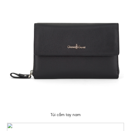
Túi cầm tay nam