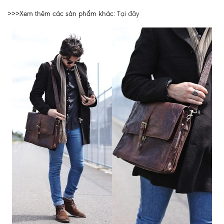
>>>Xem thêm các sản phẩm khác:
Tại đây