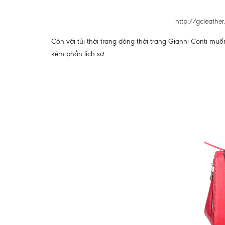
http://gcleathe
Còn với túi thời trang dòng thời trang Gianni Conti 
kém phần lịch sự.