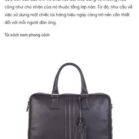
cũng như chủ nhân của nó thuộc tầng lớp nào. Từ đó, nhu cầu về
việc sử dụng một chiếc túi hàng hiệu ngày càng trở nên cần thiết
đối với mỗi người đàn ông.
Túi xách nam phong cách