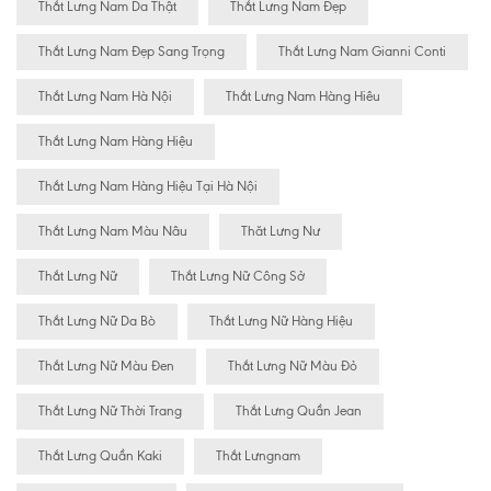
Thắt Lưng Nam Da Thật
Thắt Lưng Nam Đẹp
Thắt Lưng Nam Đẹp Sang Trọng
Thắt Lưng Nam Gianni Conti
Thắt Lưng Nam Hà Nội
Thắt Lưng Nam Hàng Hiêu
Thắt Lưng Nam Hàng Hiệu
Thắt Lưng Nam Hàng Hiệu Tại Hà Nội
Thắt Lưng Nam Màu Nâu
Thăt Lưng Nư
Thắt Lưng Nữ
Thắt Lưng Nữ Công Sở
Thắt Lưng Nữ Da Bò
Thắt Lưng Nữ Hàng Hiệu
Thắt Lưng Nữ Màu Đen
Thắt Lưng Nữ Màu Đỏ
Thắt Lưng Nữ Thời Trang
Thắt Lưng Quần Jean
Thắt Lưng Quần Kaki
Thắt Lưngnam